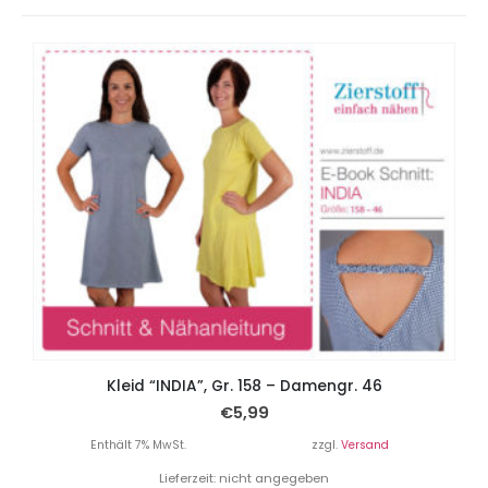
Kleid “INDIA”, Gr. 158 – Damengr. 46
€
5,99
Enthält 7% MwSt.
zzgl.
Versand
Lieferzeit: nicht angegeben