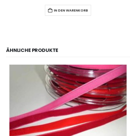
IN DEN WARENKORB
ÄHNLICHE PRODUKTE