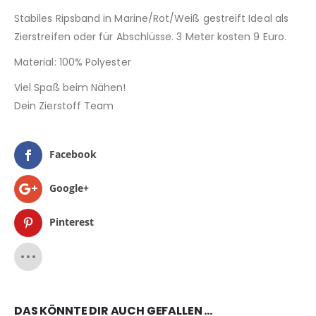
Stabiles Ripsband in Marine/Rot/Weiß gestreift Ideal als
Zierstreifen oder für Abschlüsse. 3 Meter kosten 9 Euro.
Material: 100% Polyester
Viel Spaß beim Nähen!
Dein Zierstoff Team
Facebook
Google+
Pinterest
DAS KÖNNTE DIR AUCH GEFALLEN …