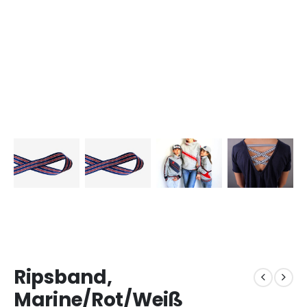
Ripsband,
Marine/Rot/Weiß