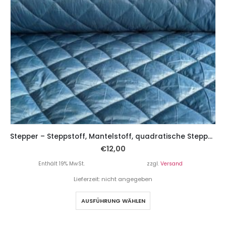
Stepper – Steppstoff, Mantelstoff, quadratische Steppung Blau
€
12,00
Enthält 19% MwSt.
zzgl.
Versand
Lieferzeit: nicht angegeben
AUSFÜHRUNG WÄHLEN