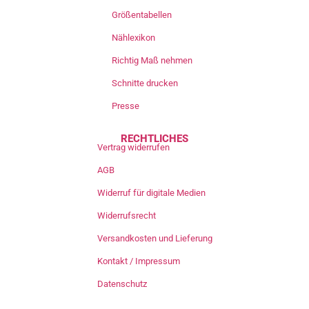
Größentabellen
Nählexikon
Richtig Maß nehmen
Schnitte drucken
Presse
RECHTLICHES
Vertrag widerrufen
AGB
Widerruf für digitale Medien
Widerrufsrecht
Versandkosten und Lieferung
Kontakt / Impressum
Datenschutz