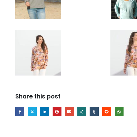
Share this post