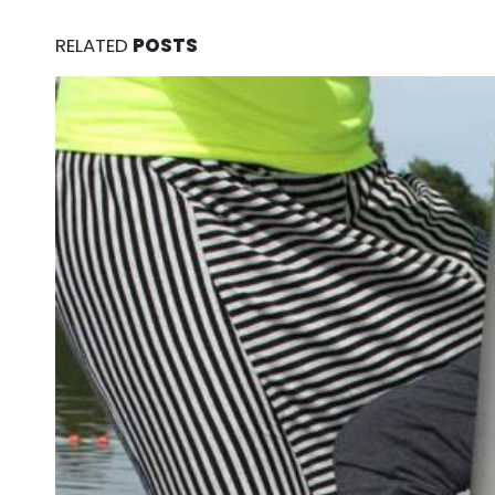
RELATED
POSTS