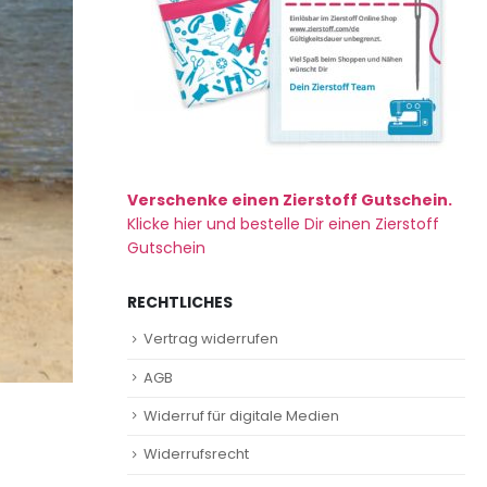
Verschenke einen Zierstoff Gutschein.
Klicke hier und bestelle Dir einen Zierstoff
Gutschein
RECHTLICHES
Vertrag widerrufen
AGB
Widerruf für digitale Medien
Widerrufsrecht