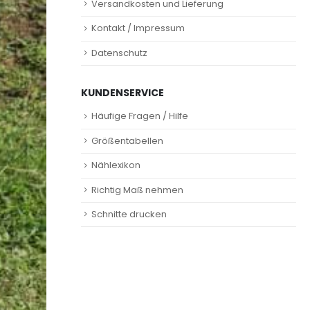
Versandkosten und Lieferung
Kontakt / Impressum
Datenschutz
KUNDENSERVICE
Häufige Fragen / Hilfe
Größentabellen
Nählexikon
Richtig Maß nehmen
Schnitte drucken