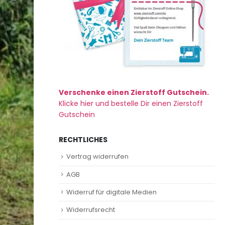
Verschenke einen Zierstoff Gutschein.
Klicke hier und bestelle Dir einen Zierstoff
Gutschein
RECHTLICHES
Vertrag widerrufen
AGB
Widerruf für digitale Medien
Widerrufsrecht