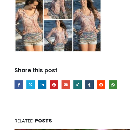
Share this post
RELATED
POSTS