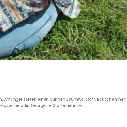
n. Anfänger sollten einen dünnen Baumwollstoff/Batist nehmen
y, Musseline oder Georgette Stoffe nehmen.