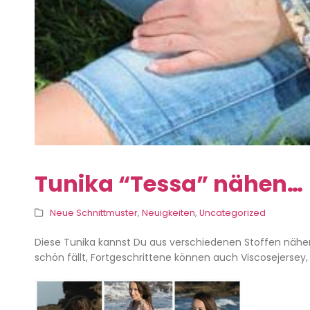
Tunika “Tessa” nähen…
Neue Schnittmuster
,
Neuigkeiten
,
Uncategorized
Diese Tunika kannst Du aus verschiedenen Stoffen nähe
schön fällt, Fortgeschrittene können auch Viscosejerse