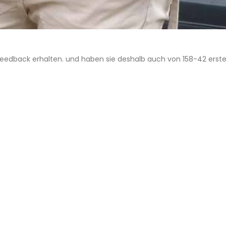
s Feedback erhalten. und haben sie deshalb auch von 158-42 erstell