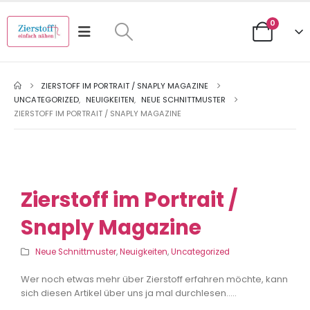
0
ZIERSTOFF IM PORTRAIT / SNAPLY MAGAZINE
UNCATEGORIZED
,
NEUIGKEITEN
,
NEUE SCHNITTMUSTER
ZIERSTOFF IM PORTRAIT / SNAPLY MAGAZINE
Zierstoff im Portrait /
Snaply Magazine
Neue Schnittmuster
,
Neuigkeiten
,
Uncategorized
Wer noch etwas mehr über Zierstoff erfahren möchte, kann
sich diesen Artikel über uns ja mal durchlesen…..