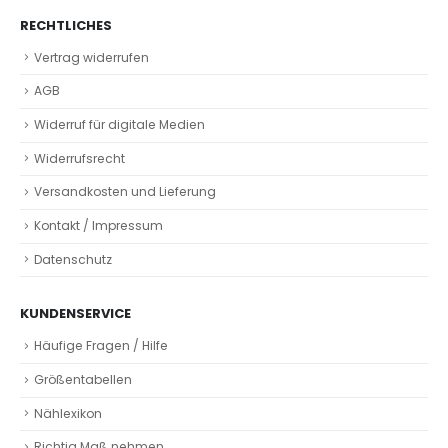
RECHTLICHES
Vertrag widerrufen
AGB
Widerruf für digitale Medien
Widerrufsrecht
Versandkosten und Lieferung
Kontakt / Impressum
Datenschutz
KUNDENSERVICE
Häufige Fragen / Hilfe
Größentabellen
Nählexikon
Richtig Maß nehmen