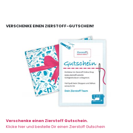
VERSCHENKE EINEN ZIERSTOFF-GUTSCHEIN!
Verschenke einen Zierstoff Gutschein.
Klicke hier und bestelle Dir einen Zierstoff Gutschein