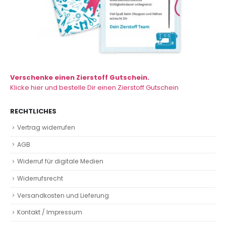
Verschenke einen Zierstoff Gutschein.
Klicke hier und bestelle Dir einen Zierstoff Gutschein
RECHTLICHES
Vertrag widerrufen
AGB
Widerruf für digitale Medien
Widerrufsrecht
Versandkosten und Lieferung
Kontakt / Impressum