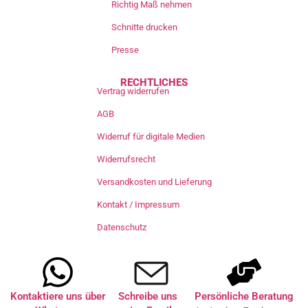
Richtig Maß nehmen
Schnitte drucken
Presse
RECHTLICHES
Vertrag widerrufen
AGB
Widerruf für digitale Medien
Widerrufsrecht
Versandkosten und Lieferung
Kontakt / Impressum
Datenschutz
Kontaktiere uns über
Schreibe uns
Persönliche Beratung