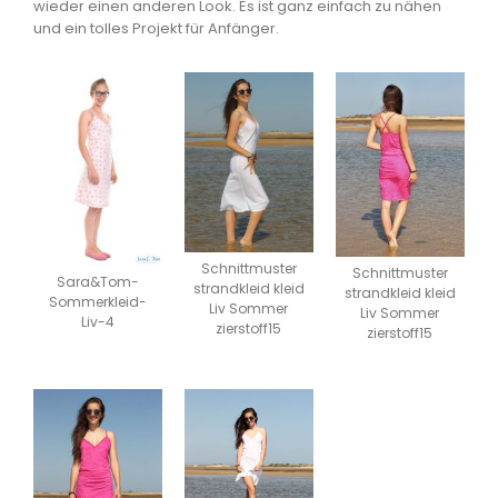
wieder einen anderen Look. Es ist ganz einfach zu nähen
und ein tolles Projekt für Anfänger.
Schnittmuster
Schnittmuster
Sara&Tom-
strandkleid kleid
strandkleid kleid
Sommerkleid-
Liv Sommer
Liv Sommer
Liv-4
zierstoff15
zierstoff15