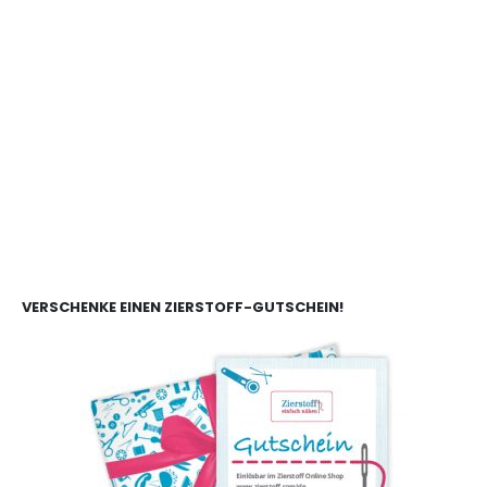
VERSCHENKE EINEN ZIERSTOFF-GUTSCHEIN!