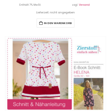
Enthält 7% MwSt.
zzgl.
Versand
Lieferzeit: nicht angegeben
IN DEN WARENKORB