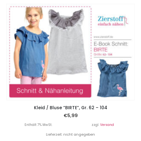
Kleid / Bluse “BIRTE”, Gr. 62 – 104
€
5,99
Enthält 7% MwSt.
zzgl.
Versand
Lieferzeit: nicht angegeben