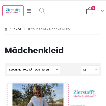
0
SHOP
PRODUCT TAG -
MÄDCHENKLEID
Mädchenkleid