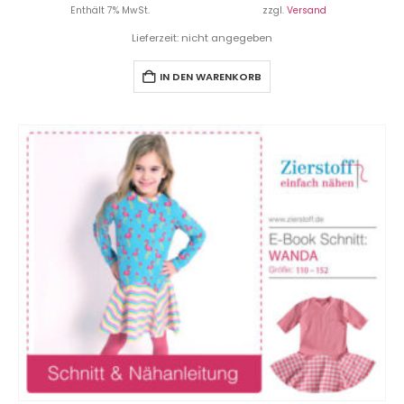
Enthält 7% MwSt.
zzgl.
Versand
Lieferzeit: nicht angegeben
IN DEN WARENKORB