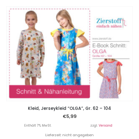
Kleid, Jerseykleid “OLGA”, Gr. 62 – 104
€
5,99
Enthält 7% MwSt.
zzgl.
Versand
Lieferzeit: nicht angegeben