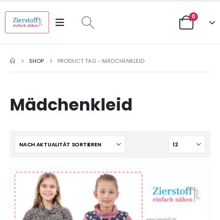
0
SHOP
PRODUCT TAG -
MÄDCHENKLEID
Mädchenkleid