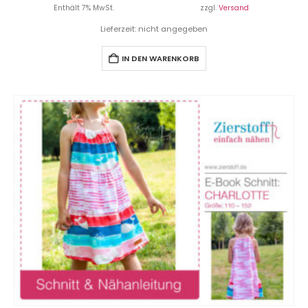
Enthält 7% MwSt.
zzgl.
Versand
Lieferzeit: nicht angegeben
IN DEN WARENKORB