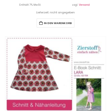
Enthält 7% MwSt.
zzgl.
Versand
Lieferzeit: nicht angegeben
IN DEN WARENKORB