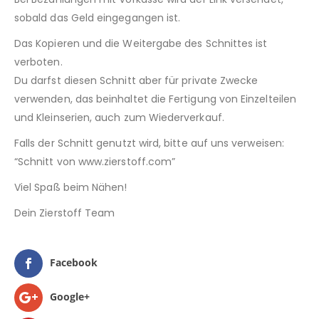
sobald das Geld eingegangen ist.
Das Kopieren und die Weitergabe des Schnittes ist
verboten.
Du darfst diesen Schnitt aber für private Zwecke
verwenden, das beinhaltet die Fertigung von Einzelteilen
und Kleinserien, auch zum Wiederverkauf.
Falls der Schnitt genutzt wird, bitte auf uns verweisen:
“Schnitt von www.zierstoff.com”
Viel Spaß beim Nähen!
Dein Zierstoff Team
Facebook
Google+