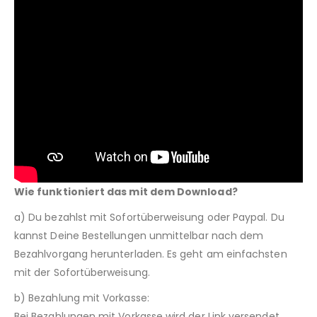
Wie funktioniert das mit dem Download?
a) Du bezahlst mit Sofortüberweisung oder Paypal. Du
kannst Deine Bestellungen unmittelbar nach dem
Bezahlvorgang herunterladen. Es geht am einfachsten
mit der Sofortüberweisung.
b) Bezahlung mit Vorkasse:
Bei Bezahlungen mit Vorkasse wird der Link versendet,