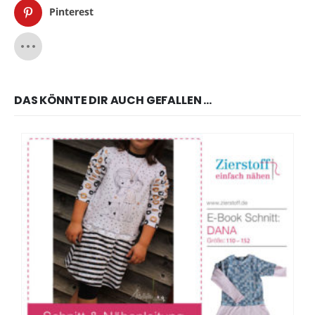
Pinterest
DAS KÖNNTE DIR AUCH GEFALLEN …