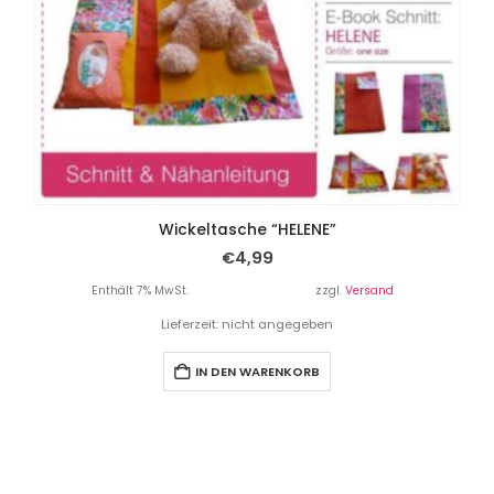
Wickeltasche “HELENE”
€
4,99
Enthält 7% MwSt.
zzgl.
Versand
Lieferzeit: nicht angegeben
IN DEN WARENKORB