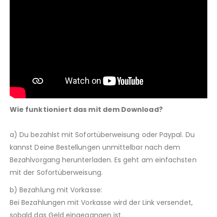
Wie funktioniert das mit dem Download?
a) Du bezahlst mit Sofortüberweisung oder Paypal. Du
kannst Deine Bestellungen unmittelbar nach dem
Bezahlvorgang herunterladen. Es geht am einfachsten
mit der Sofortüberweisung.
b) Bezahlung mit Vorkasse:
Bei Bezahlungen mit Vorkasse wird der Link versendet,
sobald das Geld eingegangen ist.