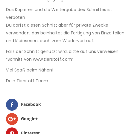
Das Kopieren und die Weitergabe des Schnittes ist
verboten.
Du darfst diesen Schnitt aber für private Zwecke
verwenden, das beinhaltet die Fertigung von Einzelteilen
und Kleinserien, auch zum Wiederverkauf.
Falls der Schnitt genutzt wird, bitte auf uns verweisen:
“Schnitt von www.zierstoff.com”
Viel Spaß beim Nähen!
Dein Zierstoff Team
Facebook
Google+
Pinterest