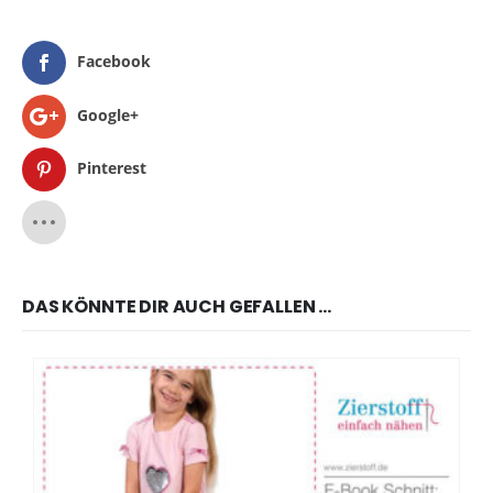
Facebook
Google+
Pinterest
DAS KÖNNTE DIR AUCH GEFALLEN …