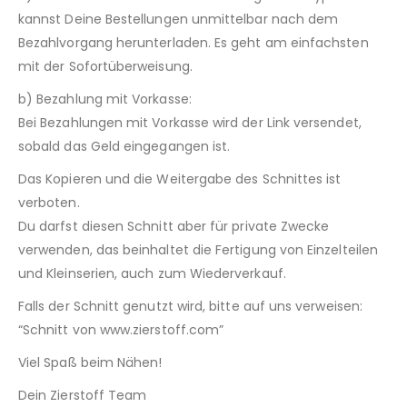
kannst Deine Bestellungen unmittelbar nach dem
Bezahlvorgang herunterladen. Es geht am einfachsten
mit der Sofortüberweisung.
b) Bezahlung mit Vorkasse:
Bei Bezahlungen mit Vorkasse wird der Link versendet,
sobald das Geld eingegangen ist.
Das Kopieren und die Weitergabe des Schnittes ist
verboten.
Du darfst diesen Schnitt aber für private Zwecke
verwenden, das beinhaltet die Fertigung von Einzelteilen
und Kleinserien, auch zum Wiederverkauf.
Falls der Schnitt genutzt wird, bitte auf uns verweisen:
“Schnitt von www.zierstoff.com”
Viel Spaß beim Nähen!
Dein Zierstoff Team