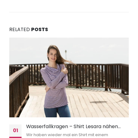
RELATED
POSTS
Wasserfallkragen – Shirt Lesara nähen…
01
Wir haben wieder mal ein Shirt mit einem