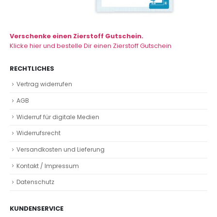
Verschenke einen Zierstoff Gutschein.
Klicke hier und bestelle Dir einen Zierstoff Gutschein
RECHTLICHES
Vertrag widerrufen
AGB
Widerruf für digitale Medien
Widerrufsrecht
Versandkosten und Lieferung
Kontakt / Impressum
Datenschutz
KUNDENSERVICE