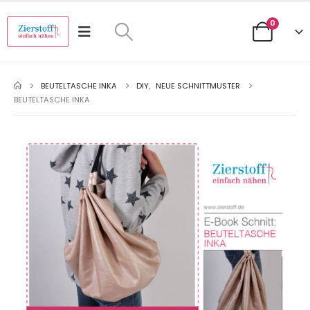
0
BEUTELTASCHE INKA
DIY
,
NEUE SCHNITTMUSTER
BEUTELTASCHE INKA