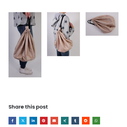
Share this post