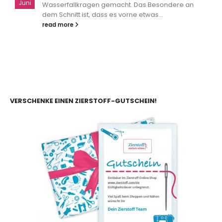
Juni
Wasserfallkragen gemacht. Das Besondere an
dem Schnitt ist, dass es vorne etwas...
read more
VERSCHENKE EINEN ZIERSTOFF-GUTSCHEIN!