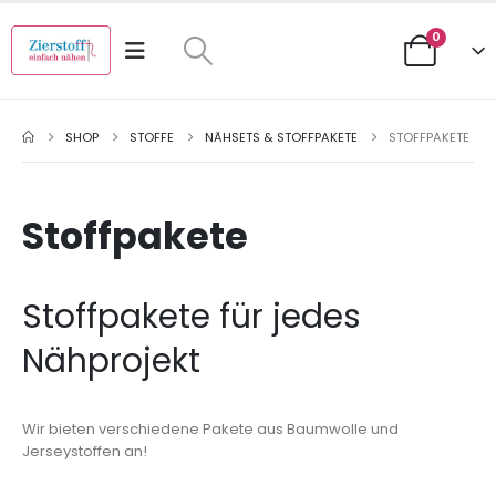
0
SHOP
STOFFE
NÄHSETS & STOFFPAKETE
STOFFPAKETE
Stoffpakete
Stoffpakete für jedes
Nähprojekt
Wir bieten verschiedene Pakete aus Baumwolle und
Jerseystoffen an!