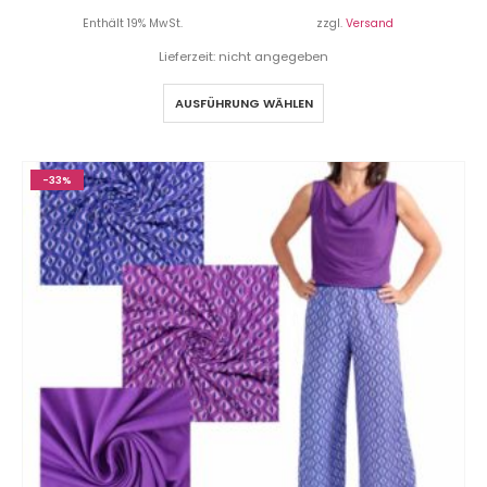
Enthält 19% MwSt.
zzgl.
Versand
Lieferzeit: nicht angegeben
AUSFÜHRUNG WÄHLEN
-33%