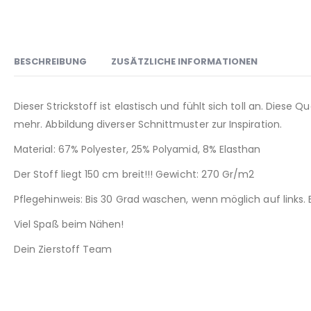
BESCHREIBUNG
ZUSÄTZLICHE INFORMATIONEN
Dieser Strickstoff ist elastisch und fühlt sich toll an. Diese 
mehr. Abbildung diverser Schnittmuster zur Inspiration.
Material: 67% Polyester, 25% Polyamid, 8% Elasthan
Der Stoff liegt 150 cm breit!!! Gewicht: 270 Gr/m2
Pflegehinweis: Bis 30 Grad waschen, wenn möglich auf links.
Viel Spaß beim Nähen!
Dein Zierstoff Team