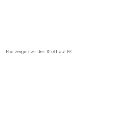
Hier zeigen wir den Stoff auf FB: