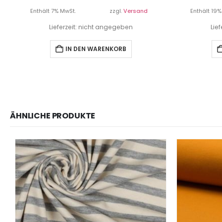
Enthält 7% MwSt.
zzgl.
Versand
Enthält 19%
Lieferzeit: nicht angegeben
Lie
IN DEN WARENKORB
ÄHNLICHE PRODUKTE