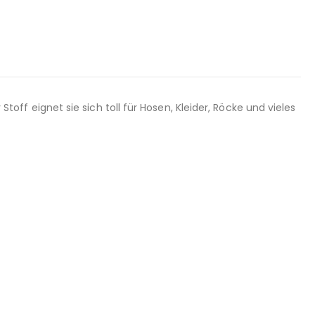
Stoff eignet sie sich toll für Hosen, Kleider, Röcke und vieles