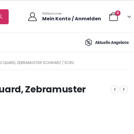
0
Willkommen
Mein Konto / Anmelden
Aktuelle Angebote
ACQUARD, ZEBRAMUSTER SCHWARZ / ECRU
uard, Zebramuster