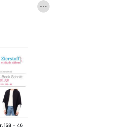
r. 158 – 46