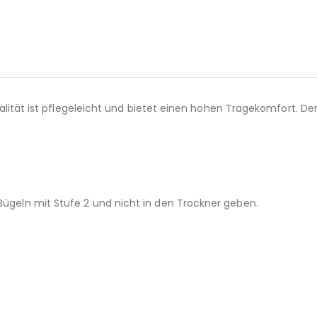
Qualität ist pflegeleicht und bietet einen hohen Tragekomfort. Der 
 Bügeln mit Stufe 2 und nicht in den Trockner geben.