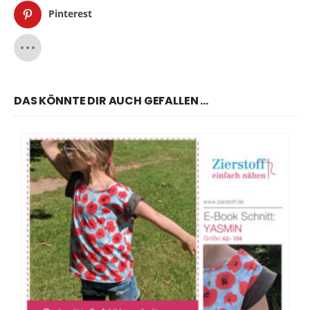
Pinterest
DAS KÖNNTE DIR AUCH GEFALLEN …