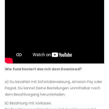
Wie funktioniert das mit dem Download?
a) Du bezahlst mit Sofortüberweisung, Amazon Pay oder
Paypal. Du kannst Deine Bestellungen unmittelbar nach
dem Bezahlvorgang herunterladen.
b) Bezahlung mit Vorkasse: