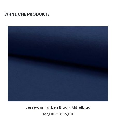
ÄHNLICHE PRODUKTE
Jersey, unifarben Blau – Mittelblau
–
€
7,00
€
35,00