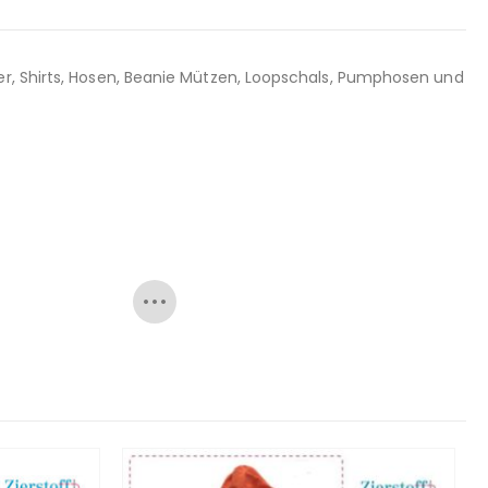
er, Shirts, Hosen, Beanie Mützen, Loopschals, Pumphosen und