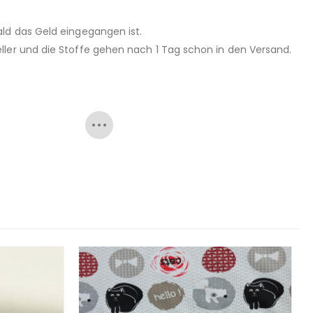
ld das Geld eingegangen ist.
ller und die Stoffe gehen nach 1 Tag schon in den Versand.