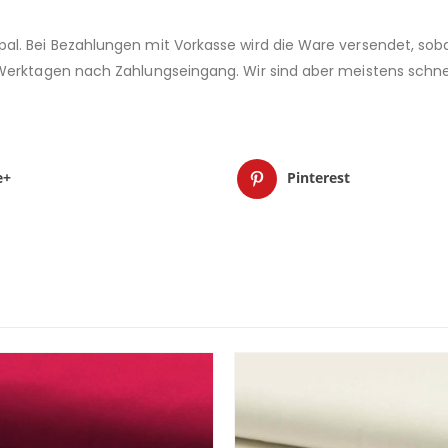
al. Bei Bezahlungen mit Vorkasse wird die Ware versendet, soba
 Werktagen nach Zahlungseingang. Wir sind aber meistens schne
e+
Pinterest