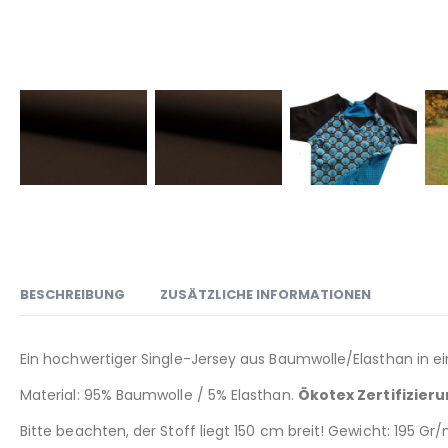
BESCHREIBUNG
ZUSÄTZLICHE INFORMATIONEN
Ein hochwertiger Single-Jersey aus Baumwolle/Elasthan in e
Material: 95% Baumwolle / 5% Elasthan.
Ökotex Zertifizier
Bitte beachten, der Stoff liegt 150 cm breit! Gewicht: 195 Gr