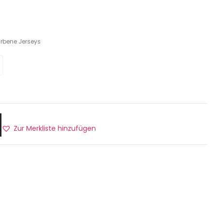
arbene Jerseys
Zur Merkliste hinzufügen