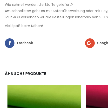
Wie schnell werden die Stoffe geliefert?
Am schnellsten geht es mit Sofortüberweisung oder mit Payp
Laut AGB versenden wir alle Bestellungen innerhalb von 5-7
Viel Spaß beim Nähen!
Facebook
Googl
ÄHNLICHE PRODUKTE