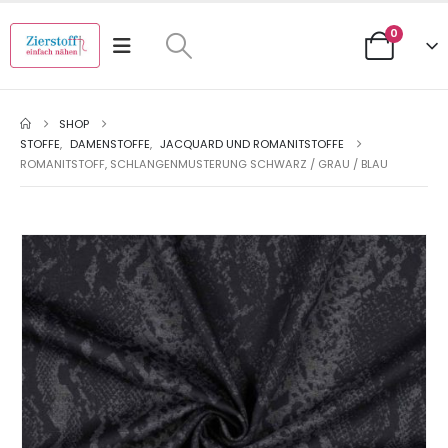
0
SHOP
STOFFE
,
DAMENSTOFFE
,
JACQUARD UND ROMANITSTOFFE
ROMANITSTOFF, SCHLANGENMUSTERUNG SCHWARZ / GRAU / BLAU