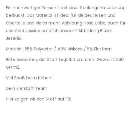
Ein hochwertiger Romanit mit einer Schlangenmusterung
bedruckt. Das Material ist ideal für Kleider, Hosen und
Oberteile und vieles mehr. Abbildung Hose Ubba, auch für
das Kleid Jessica empfehlenswert! Abbildung Blazer
Jesenia.
Material: 55% Polyester / 40% Viskose / 5% Elasthan
Bitte beachten, der Stoff liegt 150 cm breit! Gewicht: 260
Gr/m2
Viel Spaß beim Nähen!
Dein Zierstoff Team
Hier zeigen wir den Stoff auf FB: