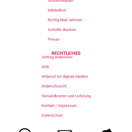
Größentabellen
Nählexikon
Richtig Maß nehmen
Schnitte drucken
Presse
RECHTLICHES
Vertrag widerrufen
AGB
Widerruf für digitale Medien
Widerrufsrecht
Versandkosten und Lieferung
Kontakt / Impressum
Datenschutz