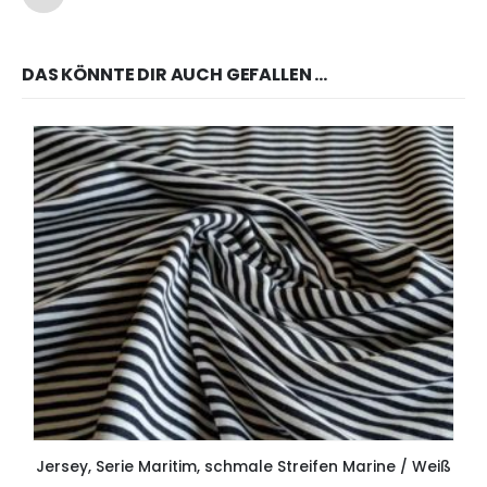
DAS KÖNNTE DIR AUCH GEFALLEN …
Jersey, Serie Maritim, schmale Streifen Marine / Weiß