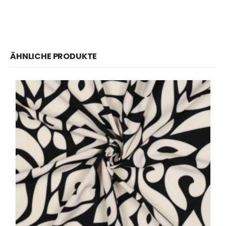
ÄHNLICHE PRODUKTE