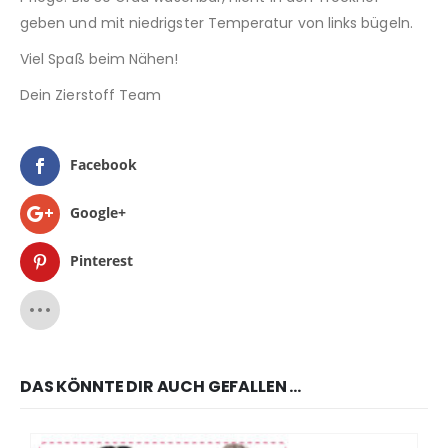
geben und mit niedrigster Temperatur von links bügeln.
Viel Spaß beim Nähen!
Dein Zierstoff Team
Facebook
Google+
Pinterest
DAS KÖNNTE DIR AUCH GEFALLEN …