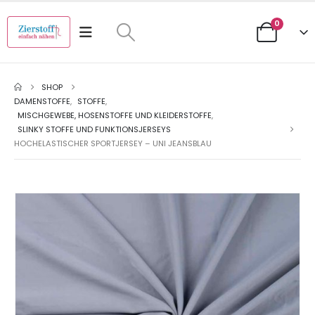
0
SHOP
DAMENSTOFFE
,
STOFFE
,
MISCHGEWEBE, HOSENSTOFFE UND KLEIDERSTOFFE
,
SLINKY STOFFE UND FUNKTIONSJERSEYS
HOCHELASTISCHER SPORTJERSEY – UNI JEANSBLAU