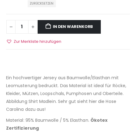
ZURÜCKSETZEN
IN DEN WARENKORB
Zur Merkliste hinzufügen
Ein hochwertiger Jersey aus Baumwolle/Elasthan mit
Leomusterung bedruckt. Das Material ist ideal für Röcke,
Kleider, Mützen, Loopschals, Pumphosen und Oberteile.
Abbildung Shirt Madlein. Sehr gut sieht hier die Hose
Carolina dazu aus!
Material: 95% Baumwolle / 5% Elasthan.
Ökotex
Zertifizierung