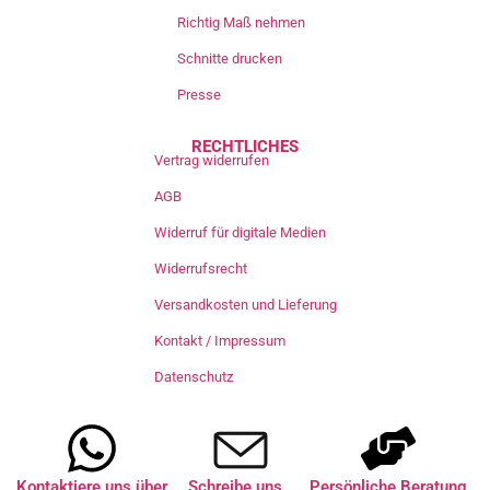
Richtig Maß nehmen
Schnitte drucken
Presse
RECHTLICHES
Vertrag widerrufen
AGB
Widerruf für digitale Medien
Widerrufsrecht
Versandkosten und Lieferung
Kontakt / Impressum
Datenschutz
Kontaktiere uns über
Schreibe uns
Persönliche Beratung