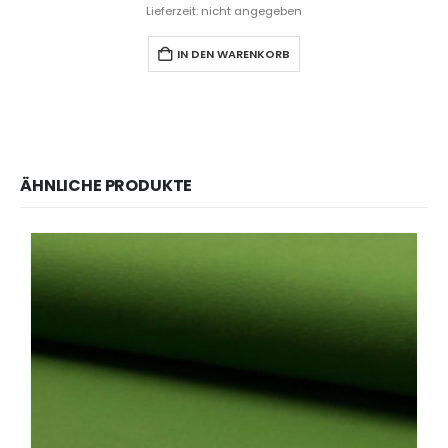
Lieferzeit: nicht angegeben
IN DEN WARENKORB
ÄHNLICHE PRODUKTE