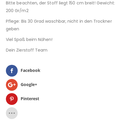
Bitte beachten, der Stoff liegt 150 cm breit! Gewicht:
200 Gr/m2
Pflege: Bis 30 Grad waschbar, nicht in den Trockner
geben
Viel Spaß beim Nähen!
Dein Zierstoff Team
Facebook
Google+
Pinterest