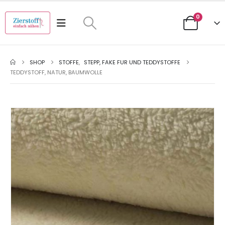
0
SHOP
STOFFE
,
STEPP, FAKE FUR UND TEDDYSTOFFE
TEDDYSTOFF, NATUR, BAUMWOLLE