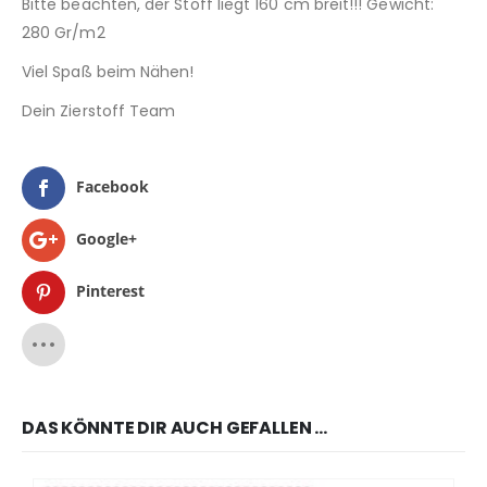
Bitte beachten, der Stoff liegt 160 cm breit!!! Gewicht:
280 Gr/m2
Viel Spaß beim Nähen!
Dein Zierstoff Team
Facebook
Google+
Pinterest
DAS KÖNNTE DIR AUCH GEFALLEN …