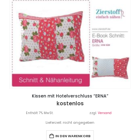
Kissen mit Hotelverschluss “ERNA”
kostenlos
Enthält 7% MwSt.
zzgl.
Versand
Lieferzeit: nicht angegeben
IN DEN WARENKORB