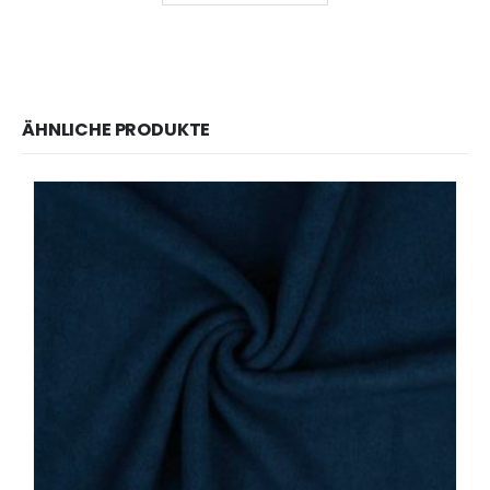
ÄHNLICHE PRODUKTE