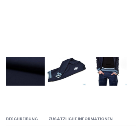
BESCHREIBUNG
ZUSÄTZLICHE INFORMATIONEN