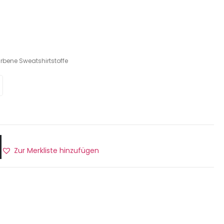
rbene Sweatshirtstoffe
Zur Merkliste hinzufügen