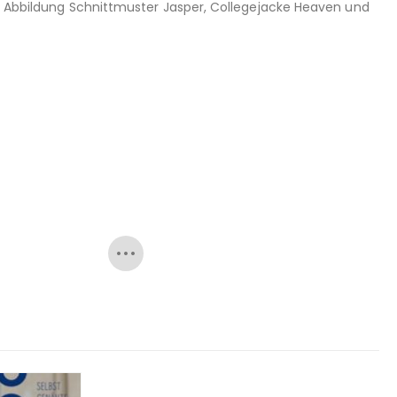
st! Abbildung Schnittmuster Jasper, Collegejacke Heaven und