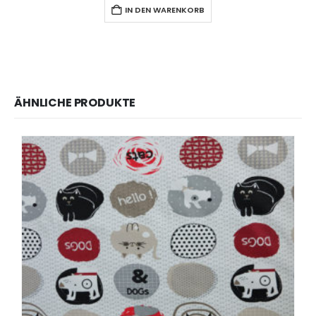
IN DEN WARENKORB
ÄHNLICHE PRODUKTE