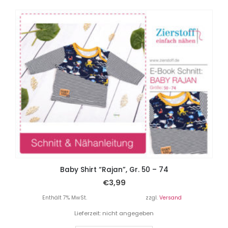
Baby Shirt “Rajan”, Gr. 50 – 74
€
3,99
Enthält 7% MwSt.
zzgl.
Versand
Lieferzeit: nicht angegeben