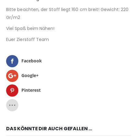
Bitte beachten, der Stoff liegt 160 cm breit! Gewicht: 220
Gr/m2
Viel Spaß beim Nähen!
Euer Zierstoff Team
Facebook
Google+
Pinterest
DAS KÖNNTE DIR AUCH GEFALLEN …