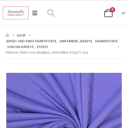
0
SHOP
JERSEY UND SWEATSHIRTSTOFFE
,
UNIFARBENE JERSEYS
,
DAMENSTOFFE
,
VISKOSEJERSEYS
,
STOFFE
FRENCH TERRY AUS BAMBUS, UNIFARBEN VIOLETT LILA