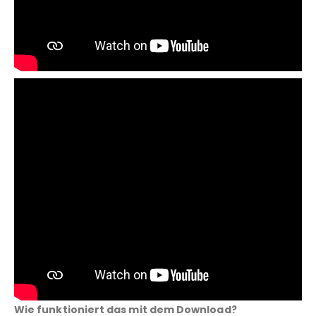
Wie funktioniert das mit dem Download?