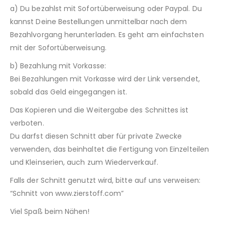
a) Du bezahlst mit Sofortüberweisung oder Paypal. Du
kannst Deine Bestellungen unmittelbar nach dem
Bezahlvorgang herunterladen. Es geht am einfachsten
mit der Sofortüberweisung.
b) Bezahlung mit Vorkasse:
Bei Bezahlungen mit Vorkasse wird der Link versendet,
sobald das Geld eingegangen ist.
Das Kopieren und die Weitergabe des Schnittes ist
verboten.
Du darfst diesen Schnitt aber für private Zwecke
verwenden, das beinhaltet die Fertigung von Einzelteilen
und Kleinserien, auch zum Wiederverkauf.
Falls der Schnitt genutzt wird, bitte auf uns verweisen:
“Schnitt von www.zierstoff.com”
Viel Spaß beim Nähen!