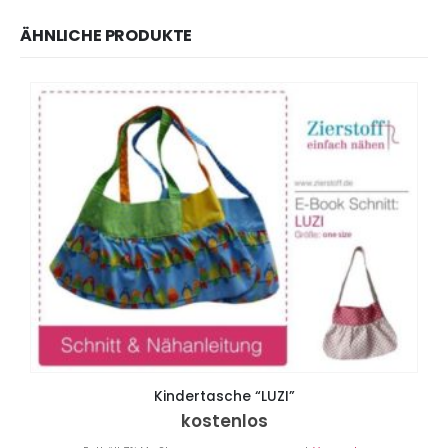
ÄHNLICHE PRODUKTE
Kindertasche “LUZI”
kostenlos