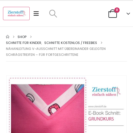
0
SHOP
SCHNITTE FÜR KINDER
,
SCHNITTE KOSTENLOS / FREEBIES
NÄHANLEITUNG V-AUSSCHNITT MIT ÜBEREINANDER GELEGTEN
SCHRÄGSTREIFEN – FÜR FORTGESCHRITTENE