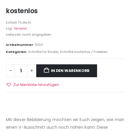
kostenlos
Enthält 7% MwSt.
zzgl.
Versand
Lieferzeit: nicht angegeben
Artikelnummer:
1000
Kategorien:
Schnitte für Kinder
,
Schnitte kostenlos / Freebies
IN DEN WARENKORB
Zur Merkliste hinzufügen
Mit dieser Bebilderung möchten wir Euch zeigen, wie man
einen V-Ausschnitt auch noch nähen kann. Diese