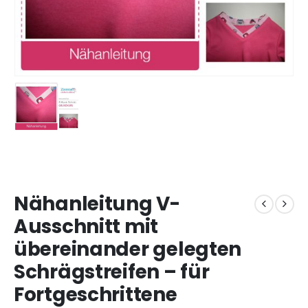
Nähanleitung V-
Ausschnitt mit
übereinander gelegten
Schrägstreifen – für
Fortgeschrittene