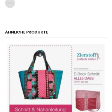
ÄHNLICHE PRODUKTE