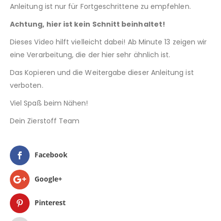
Anleitung ist nur für Fortgeschrittene zu empfehlen.
Achtung, hier ist kein Schnitt beinhaltet!
Dieses Video hilft vielleicht dabei! Ab Minute 13 zeigen wir
eine Verarbeitung, die der hier sehr ähnlich ist.
Das Kopieren und die Weitergabe dieser Anleitung ist
verboten.
Viel Spaß beim Nähen!
Dein Zierstoff Team
Facebook
Google+
Pinterest