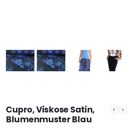
Cupro, Viskose Satin,
Blumenmuster Blau