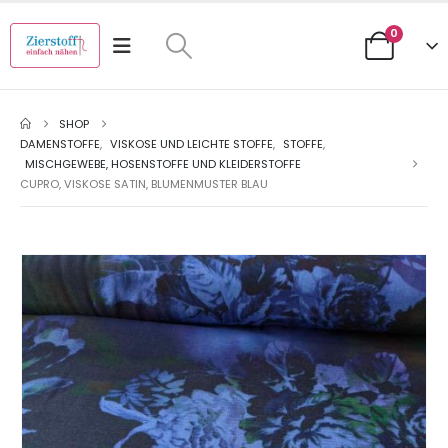
0
SHOP
DAMENSTOFFE
,
VISKOSE UND LEICHTE STOFFE
,
STOFFE
,
MISCHGEWEBE, HOSENSTOFFE UND KLEIDERSTOFFE
CUPRO, VISKOSE SATIN, BLUMENMUSTER BLAU