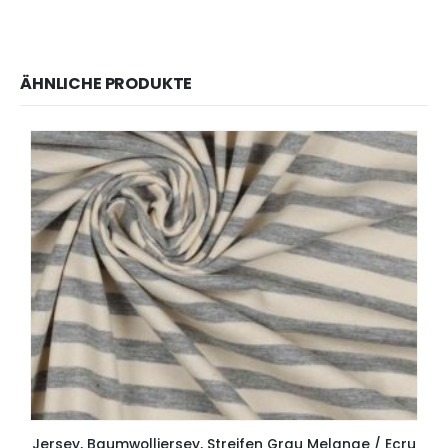
ÄHNLICHE PRODUKTE
Jersey, Baumwolljersey, Streifen Grau Melange / Ecru