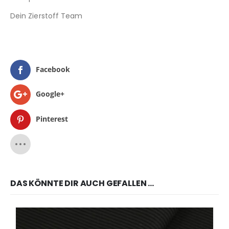
Dein Zierstoff Team
Facebook
Google+
Pinterest
DAS KÖNNTE DIR AUCH GEFALLEN …