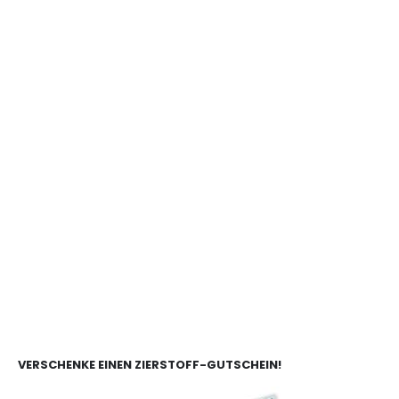
VERSCHENKE EINEN ZIERSTOFF-GUTSCHEIN!