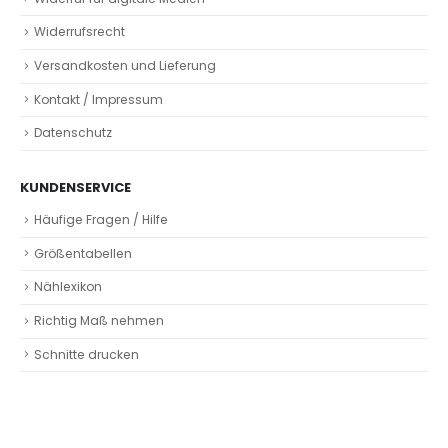
Widerrufsrecht
Versandkosten und Lieferung
Kontakt / Impressum
Datenschutz
KUNDENSERVICE
Häufige Fragen / Hilfe
Größentabellen
Nählexikon
Richtig Maß nehmen
Schnitte drucken