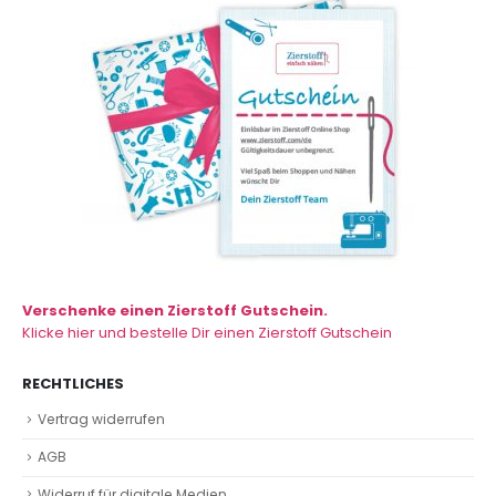
Verschenke einen Zierstoff Gutschein.
Klicke hier und bestelle Dir einen Zierstoff Gutschein
RECHTLICHES
Vertrag widerrufen
AGB
Widerruf für digitale Medien