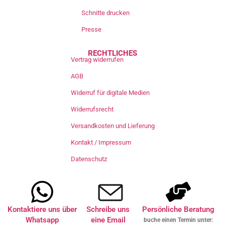
Schnitte drucken
Presse
RECHTLICHES
Vertrag widerrufen
AGB
Widerruf für digitale Medien
Widerrufsrecht
Versandkosten und Lieferung
Kontakt / Impressum
Datenschutz
Kontaktiere uns über
Schreibe uns
Persönliche Beratung
Whatsapp
eine Email
buche einen Termin unter: