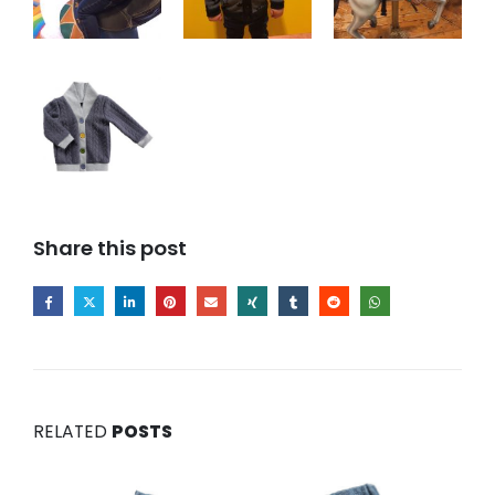
Share this post
RELATED
POSTS