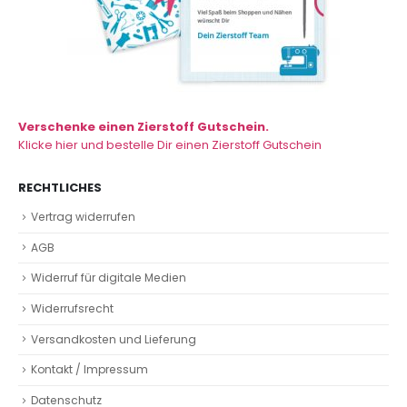
Verschenke einen Zierstoff Gutschein.
Klicke hier und bestelle Dir einen Zierstoff Gutschein
RECHTLICHES
Vertrag widerrufen
AGB
Widerruf für digitale Medien
Widerrufsrecht
Versandkosten und Lieferung
Kontakt / Impressum
Datenschutz