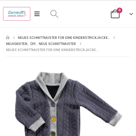
0
NEUES SCHNITTMUSTER FÜR EINE KINDERSTRICKJACKE…
NEUIGKEITEN
,
DIY
,
NEUE SCHNITTMUSTER
NEUES SCHNITTMUSTER FÜR EINE KINDERSTRICKJACKE…