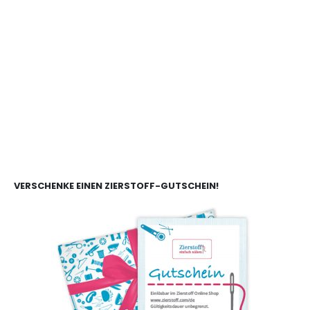
VERSCHENKE EINEN ZIERSTOFF-GUTSCHEIN!