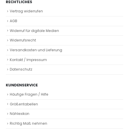
RECHTLICHES
Vertrag widerrufen
AGB
Widerruf für digitale Medien
Widerrufsrecht
Versandkosten und Lieferung
Kontakt / Impressum
Datenschutz
KUNDENSERVICE
Häufige Fragen / Hilfe
Größentabellen
Nählexikon
Richtig Maß nehmen