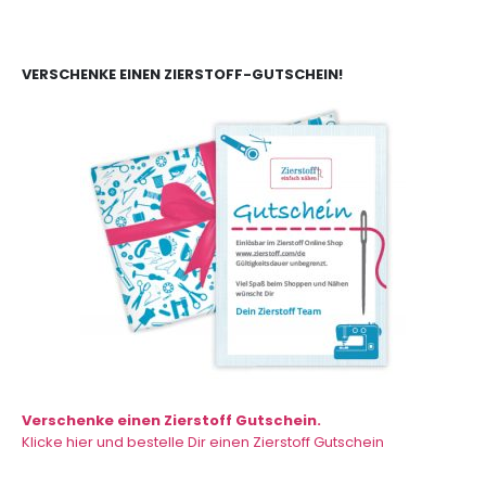
VERSCHENKE EINEN ZIERSTOFF-GUTSCHEIN!
Verschenke einen Zierstoff Gutschein.
Klicke hier und bestelle Dir einen Zierstoff Gutschein