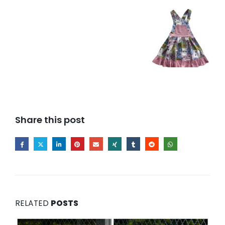
Share this post
RELATED
POSTS