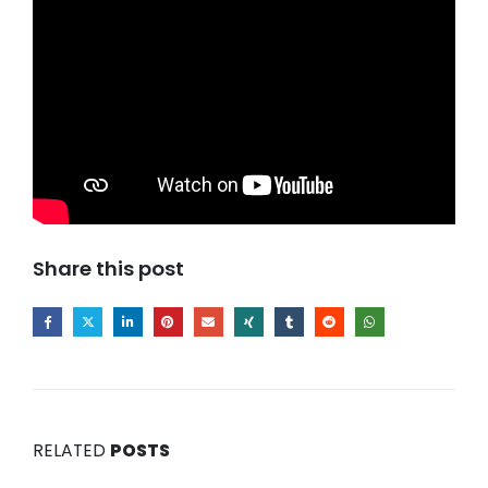
Share this post
RELATED
POSTS