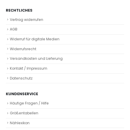
RECHTLICHES
Vertrag widerrufen
AGB
Widerruf für digitale Medien
Widerrufsrecht
Versandkosten und Lieferung
Kontakt / Impressum
Datenschutz
KUNDENSERVICE
Häufige Fragen / Hilfe
Größentabellen
Nählexikon