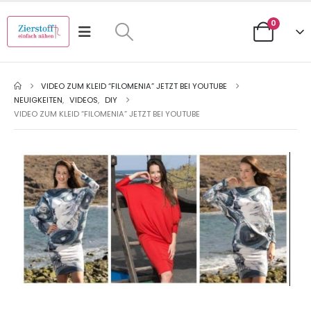
0
VIDEO ZUM KLEID “FILOMENIA” JETZT BEI YOUTUBE
NEUIGKEITEN
,
VIDEOS
,
DIY
VIDEO ZUM KLEID “FILOMENIA” JETZT BEI YOUTUBE