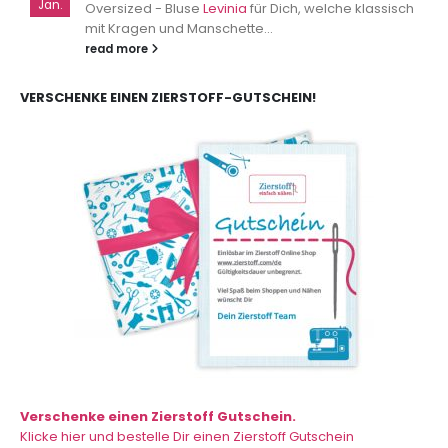
Jan.
Oversized - Bluse
Levinia
für Dich, welche klassisch
mit Kragen und Manschette...
read more
VERSCHENKE EINEN ZIERSTOFF-GUTSCHEIN!
Verschenke einen Zierstoff Gutschein.
Klicke hier und bestelle Dir einen Zierstoff Gutschein