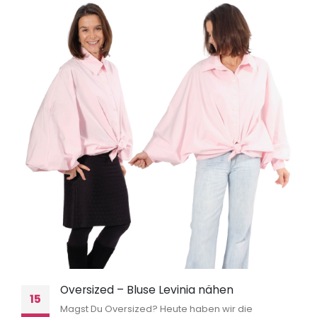
Oversized – Bluse Levinia nähen
15
Magst Du Oversized? Heute haben wir die