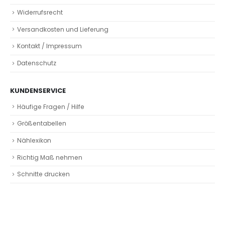
Widerrufsrecht
Versandkosten und Lieferung
Kontakt / Impressum
Datenschutz
KUNDENSERVICE
Häufige Fragen / Hilfe
Größentabellen
Nählexikon
Richtig Maß nehmen
Schnitte drucken