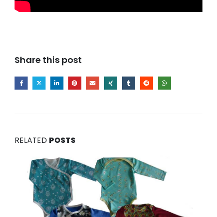
Share this post
RELATED
POSTS