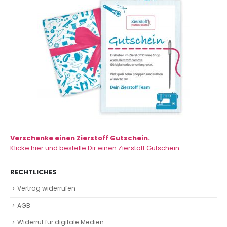
Verschenke einen Zierstoff Gutschein.
Klicke hier und bestelle Dir einen Zierstoff Gutschein
RECHTLICHES
Vertrag widerrufen
AGB
Widerruf für digitale Medien