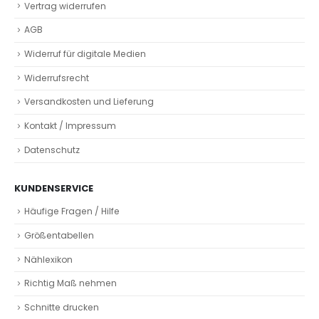
Vertrag widerrufen
AGB
Widerruf für digitale Medien
Widerrufsrecht
Versandkosten und Lieferung
Kontakt / Impressum
Datenschutz
KUNDENSERVICE
Häufige Fragen / Hilfe
Größentabellen
Nählexikon
Richtig Maß nehmen
Schnitte drucken