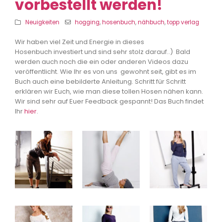
vorbestellt werden!
Neuigkeiten
hogging
,
hosenbuch
,
nähbuch
,
topp verlag
Wir haben viel Zeit und Energie in dieses
Hosenbuch investiert und sind sehr stolz darauf..) Bald
werden auch noch die ein oder anderen Videos dazu
veröffentlicht.
Wie Ihr es von uns gewohnt seit, gibt es im
Buch auch eine bebilderte Anleitung. Schritt für Schritt
erklären wir Euch, wie man diese tollen Hosen nähen kann.
Wir sind sehr auf Euer Feedback gespannt! Das Buch findet
Ihr
hier
.