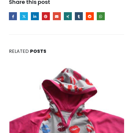
Share this post
RELATED
POSTS