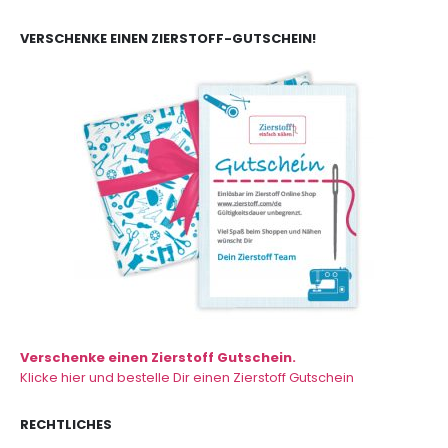
VERSCHENKE EINEN ZIERSTOFF-GUTSCHEIN!
Verschenke einen Zierstoff Gutschein.
Klicke hier und bestelle Dir einen Zierstoff Gutschein
RECHTLICHES