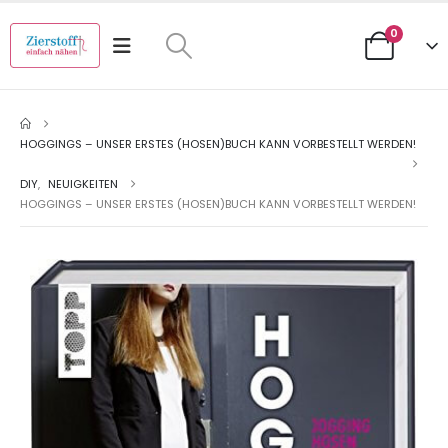
0
HOGGINGS – UNSER ERSTES (HOSEN)BUCH KANN VORBESTELLT WERDEN!
DIY
,
NEUIGKEITEN
HOGGINGS – UNSER ERSTES (HOSEN)BUCH KANN VORBESTELLT WERDEN!