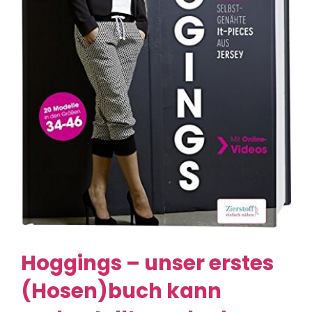
Hoggings – unser erstes
(Hosen)buch kann