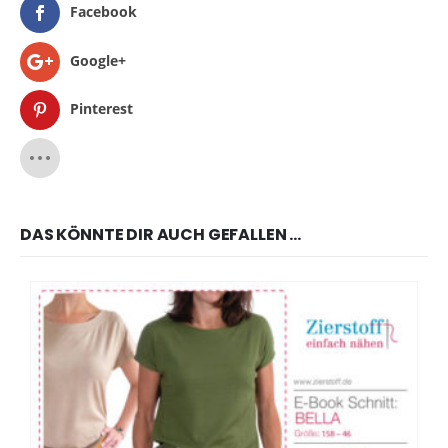
Facebook
Google+
Pinterest
DAS KÖNNTE DIR AUCH GEFALLEN …