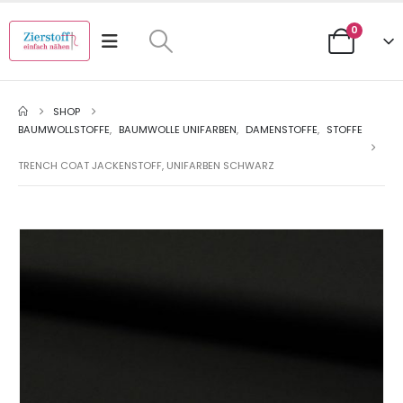
0
SHOP
BAUMWOLLSTOFFE
,
BAUMWOLLE UNIFARBEN
,
DAMENSTOFFE
,
STOFFE
TRENCH COAT JACKENSTOFF, UNIFARBEN SCHWARZ