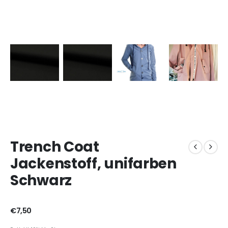
Trench Coat
Jackenstoff, unifarben
Schwarz
€
7,50