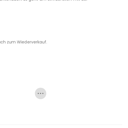
 auch zum Wiederverkauf.