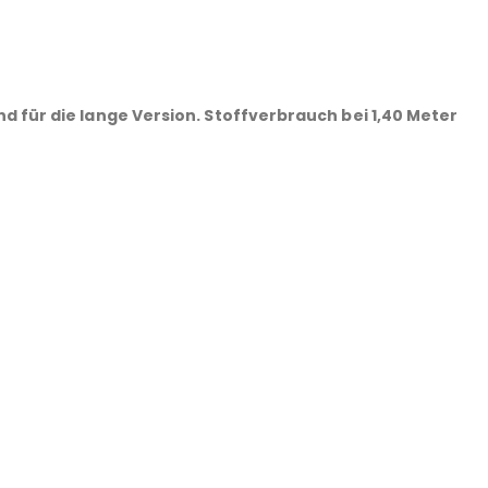
d für die lange Version. Stoffverbrauch bei 1,40 Meter