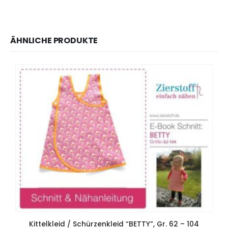
ÄHNLICHE PRODUKTE
Kittelkleid / Schürzenkleid “BETTY”, Gr. 62 – 104