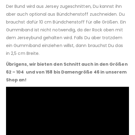
Der Bund wird aus Jersey zugeschnitten, Du kannst ihn
aber auch optional aus Bündchenstoff zuschneiden. Du
brauchst dafür 10 cm Bündchenstoff für alle Größen. Ein
Gummiband ist nicht notwendig, da der Rock oben mit
dem Jerseybund gehalten wird. Falls Du aber trotzdem
ein Gummiband einziehen willst, dann brauchst Du das
in 2,5 cm Breite.
Übrigens, wir bieten den Schnitt auch in den Größen
62 – 104 und von 158 bis Damengröße 46 in unserem
Shop an!