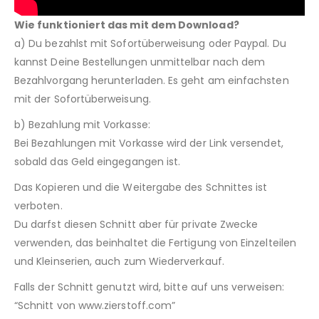
Wie funktioniert das mit dem Download?
a) Du bezahlst mit Sofortüberweisung oder Paypal. Du
kannst Deine Bestellungen unmittelbar nach dem
Bezahlvorgang herunterladen. Es geht am einfachsten
mit der Sofortüberweisung.
b) Bezahlung mit Vorkasse:
Bei Bezahlungen mit Vorkasse wird der Link versendet,
sobald das Geld eingegangen ist.
Das Kopieren und die Weitergabe des Schnittes ist
verboten.
Du darfst diesen Schnitt aber für private Zwecke
verwenden, das beinhaltet die Fertigung von Einzelteilen
und Kleinserien, auch zum Wiederverkauf.
Falls der Schnitt genutzt wird, bitte auf uns verweisen:
“Schnitt von www.zierstoff.com”