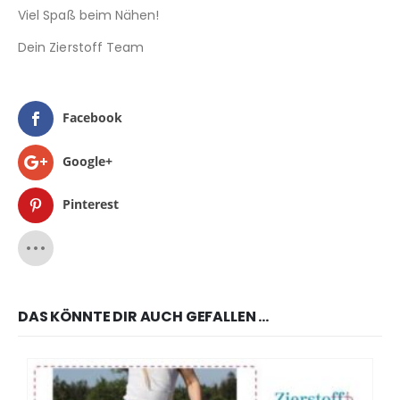
Viel Spaß beim Nähen!
Dein Zierstoff Team
Facebook
Google+
Pinterest
DAS KÖNNTE DIR AUCH GEFALLEN …