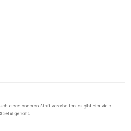
h einen anderen Stoff verarbeiten, es gibt hier viele
Stiefel genäht.