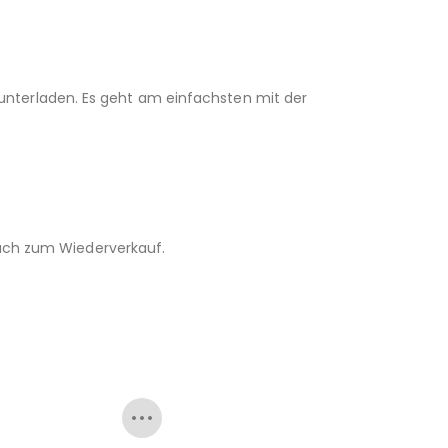
unterladen. Es geht am einfachsten mit der
 auch zum Wiederverkauf.