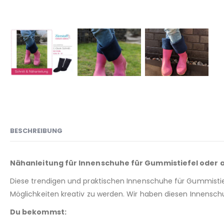
BESCHREIBUNG
Nähanleitung für Innenschuhe für Gummistiefel oder 
Diese trendigen und praktischen Innenschuhe für Gummistief
Möglichkeiten kreativ zu werden. Wir haben diesen Innensch
Du bekommst: