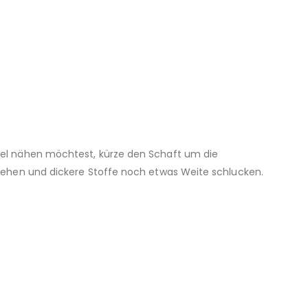
fel nähen möchtest, kürze den Schaft um die
gehen und dickere Stoffe noch etwas Weite schlucken.