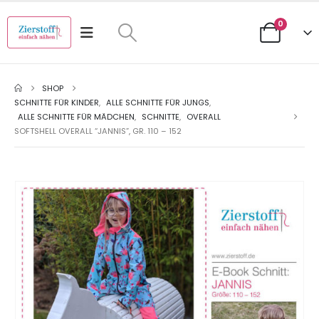
0
SHOP
SCHNITTE FÜR KINDER
,
ALLE SCHNITTE FÜR JUNGS
,
ALLE SCHNITTE FÜR MÄDCHEN
,
SCHNITTE
,
OVERALL
SOFTSHELL OVERALL “JANNIS”, GR. 110 – 152