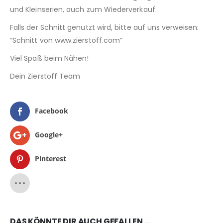
und Kleinserien, auch zum Wiederverkauf.
Falls der Schnitt genutzt wird, bitte auf uns verweisen:
“Schnitt von www.zierstoff.com”
Viel Spaß beim Nähen!
Dein Zierstoff Team
Facebook
Google+
Pinterest
DAS KÖNNTE DIR AUCH GEFALLEN …