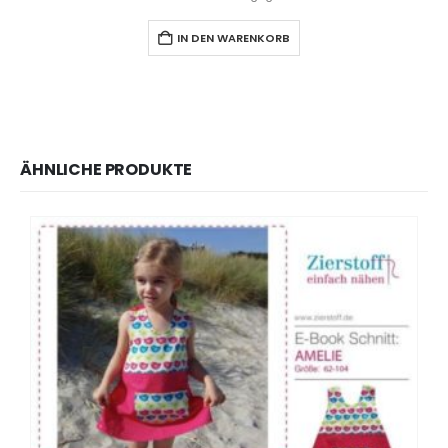
IN DEN WARENKORB
ÄHNLICHE PRODUKTE