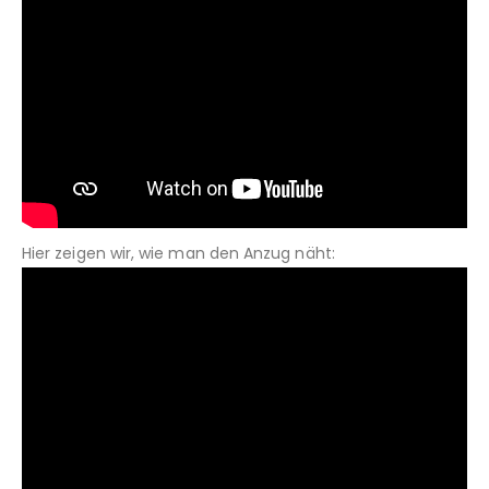
Hier zeigen wir, wie man den Anzug näht: