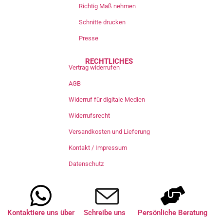
Richtig Maß nehmen
Schnitte drucken
Presse
RECHTLICHES
Vertrag widerrufen
AGB
Widerruf für digitale Medien
Widerrufsrecht
Versandkosten und Lieferung
Kontakt / Impressum
Datenschutz
Kontaktiere uns über
Schreibe uns
Persönliche Beratung