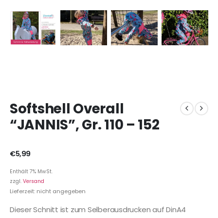
Softshell Overall
“JANNIS”, Gr. 110 – 152
€
5,99
Enthält 7% MwSt.
zzgl.
Versand
Lieferzeit: nicht angegeben
Dieser Schnitt ist zum Selberausdrucken auf DinA4