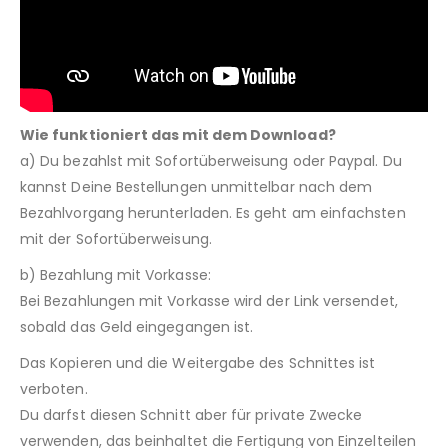
Wie funktioniert das mit dem Download?
a) Du bezahlst mit Sofortüberweisung oder Paypal. Du
kannst Deine Bestellungen unmittelbar nach dem
Bezahlvorgang herunterladen. Es geht am einfachsten
mit der Sofortüberweisung.
b) Bezahlung mit Vorkasse:
Bei Bezahlungen mit Vorkasse wird der Link versendet,
sobald das Geld eingegangen ist.
Das Kopieren und die Weitergabe des Schnittes ist
verboten.
Du darfst diesen Schnitt aber für private Zwecke
verwenden, das beinhaltet die Fertigung von Einzelteilen