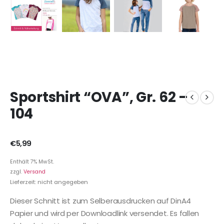
Sportshirt “OVA”, Gr. 62 –
104
€
5,99
Enthält 7% MwSt.
zzgl.
Versand
Lieferzeit: nicht angegeben
Dieser Schnitt ist zum Selberausdrucken auf DinA4
Papier und wird per Downloadlink versendet. Es fallen