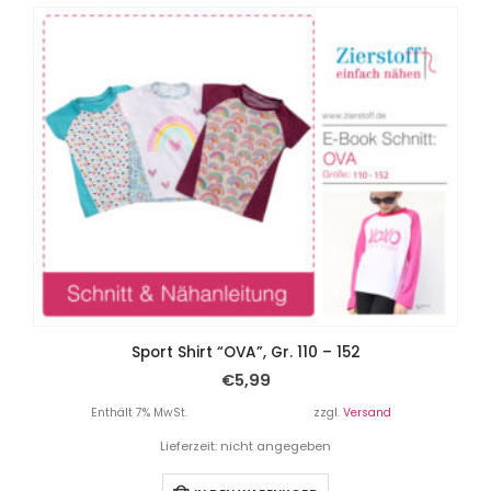
Sport Shirt “OVA”, Gr. 110 – 152
€
5,99
Enthält 7% MwSt.
zzgl.
Versand
Lieferzeit: nicht angegeben