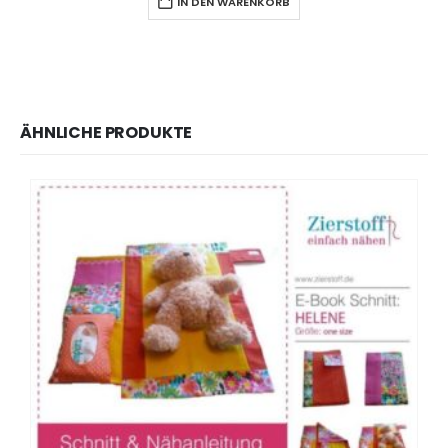
IN DEN WARENKORB
ÄHNLICHE PRODUKTE