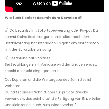
Wie funktioniert das mit dem Download?
a) Du bezahlst mit Sofortüberweisung oder Paypal. Du
kannst Deine Bestellungen unmittelbar nach dem
Bezahlvorgang herunterladen. Es geht am einfachsten
mit der Sofortüberweisung.
b) Bezahlung mit Vorkasse:
Bei Bezahlungen mit Vorkasse wird der Link versendet,
sobald das Geld eingegangen ist.
Das Kopieren und die Weitergabe des Schnittes ist
verboten.
Du darfst diesen Schnitt aber für private Zwecke
verwenden, das beinhaltet die Fertigung von Einzelteilen
und Kleinserien, auch zum Wiederverkauf.