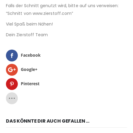
Falls der Schnitt genutzt wird, bitte auf uns verweisen:
“Schnitt von www.zierstoff.com”
Viel Spaß beim Nähen!
Dein Zierstoff Team
Facebook
Google+
Pinterest
DAS KÖNNTE DIR AUCH GEFALLEN …