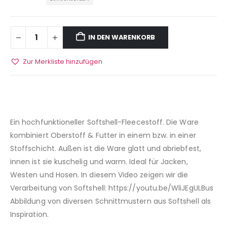
IN DEN WARENKORB
Zur Merkliste hinzufügen
Ein hochfunktioneller Softshell-Fleecestoff. Die Ware
kombiniert Oberstoff & Futter in einem bzw. in einer
Stoffschicht. Außen ist die Ware glatt und abriebfest,
innen ist sie kuschelig und warm. Ideal für Jacken,
Westen und Hosen. In diesem Video zeigen wir die
Verarbeitung von Softshell: https://youtu.be/WliJEgULBus
Abbildung von diversen Schnittmustern aus Softshell als
Inspiration.