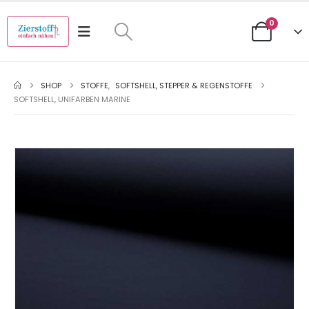
0
SHOP
STOFFE
,
SOFTSHELL, STEPPER & REGENSTOFFE
SOFTSHELL, UNIFARBEN MARINE