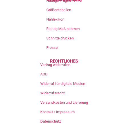
Häufige Fragen / Hilfe
Größentabellen
Nählexikon
Richtig Maß nehmen
Schnitte drucken
Presse
RECHTLICHES
Vertrag widerrufen
AGB
Widerruf für digitale Medien
Widerrufsrecht
Versandkosten und Lieferung
Kontakt / Impressum
Datenschutz