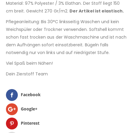
Material: 97% Polyester / 3% Elathan. Der Stoff liegt 150
cm breit. Gewicht 270 Gr/m2.
Der Artikel ist elastisch.
Pflegeanleitung: Bis 30°C linksseitig Waschen und kein
Weichspüler oder Trockner verwenden. Softshell kommt
schon fast trocken aus der Waschmaschine und ist nach
dem Aufhängen sofort einsatzbereit. Bügeln falls
notwendig nur von links und auf niedrigster Stufe.
Viel Spaß beim Nähen!
Dein Zierstoff Team
Facebook
Google+
Pinterest