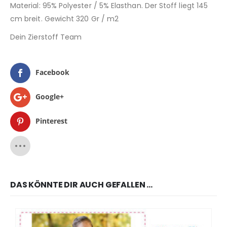
Material: 95% Polyester / 5% Elasthan. Der Stoff liegt 145
cm breit. Gewicht 320 Gr / m2
Dein Zierstoff Team
Facebook
Google+
Pinterest
DAS KÖNNTE DIR AUCH GEFALLEN …