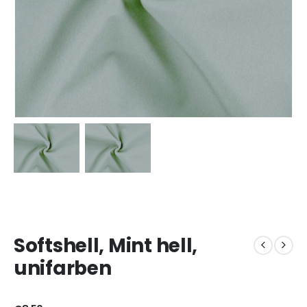
Softshell, Mint hell,
unifarben