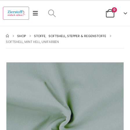
0
SHOP
STOFFE
,
SOFTSHELL, STEPPER & REGENSTOFFE
SOFTSHELL, MINT HELL, UNIFARBEN