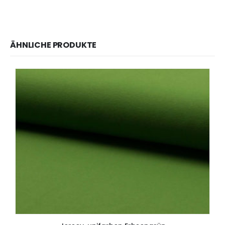
ÄHNLICHE PRODUKTE