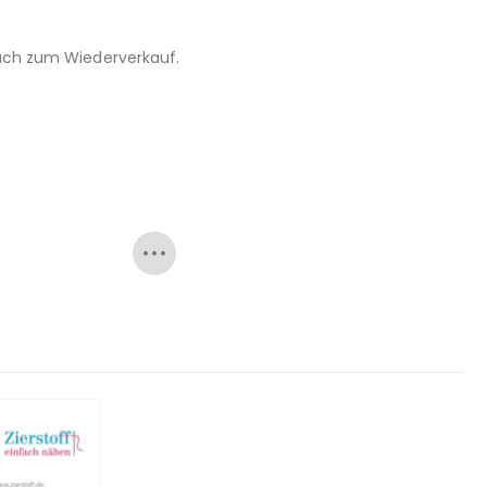
 auch zum Wiederverkauf.