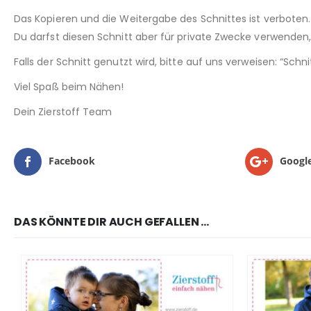
Das Kopieren und die Weitergabe des Schnittes ist verboten.
Du darfst diesen Schnitt aber für private Zwecke verwenden, 
Falls der Schnitt genutzt wird, bitte auf uns verweisen: “Sch
Viel Spaß beim Nähen!
Dein Zierstoff Team
Facebook
Googl
DAS KÖNNTE DIR AUCH GEFALLEN …