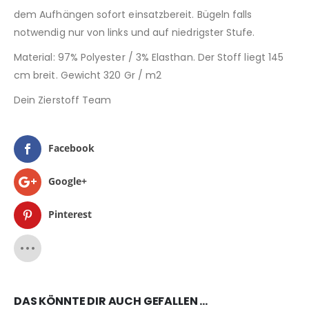
dem Aufhängen sofort einsatzbereit. Bügeln falls
notwendig nur von links und auf niedrigster Stufe.
Material: 97% Polyester / 3% Elasthan. Der Stoff liegt 145
cm breit. Gewicht 320 Gr / m2
Dein Zierstoff Team
Facebook
Google+
Pinterest
DAS KÖNNTE DIR AUCH GEFALLEN …