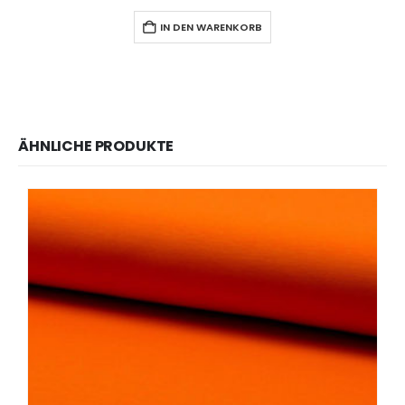
IN DEN WARENKORB
ÄHNLICHE PRODUKTE