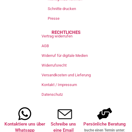
Schnitte drucken
Presse
RECHTLICHES
Vertrag widerrufen
AGB
Widerruf für digitale Medien
Widerrufsrecht
Versandkosten und Lieferung
Kontakt / Impressum
Datenschutz
Kontaktiere uns über
Schreibe uns
Persönliche Beratung
Whatsapp
eine Email
buche einen Termin unter: