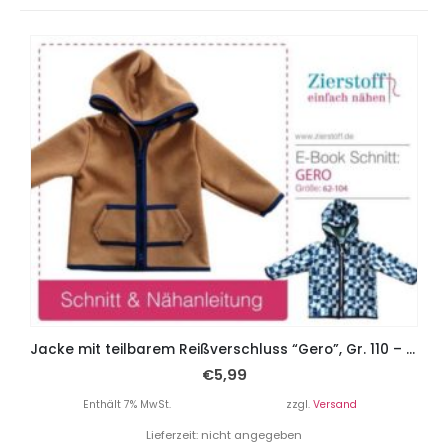
Jacke mit teilbarem Reißverschluss “Gero”, Gr. 110 – 152
€
5,99
Enthält 7% MwSt.
zzgl.
Versand
Lieferzeit: nicht angegeben