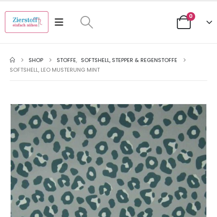
0
SHOP
STOFFE
,
SOFTSHELL, STEPPER & REGENSTOFFE
SOFTSHELL, LEO MUSTERUNG MINT