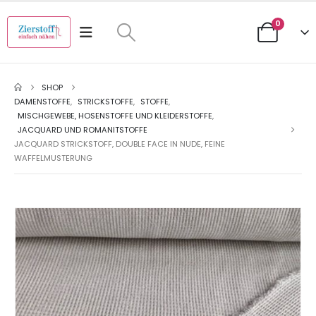
0
SHOP
DAMENSTOFFE
,
STRICKSTOFFE
,
STOFFE
,
MISCHGEWEBE, HOSENSTOFFE UND KLEIDERSTOFFE
,
JACQUARD UND ROMANITSTOFFE
JACQUARD STRICKSTOFF, DOUBLE FACE IN NUDE, FEINE
WAFFELMUSTERUNG