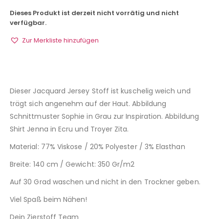
Dieses Produkt ist derzeit nicht vorrätig und nicht
verfügbar.
Zur Merkliste hinzufügen
Dieser Jacquard Jersey Stoff ist kuschelig weich und
trägt sich angenehm auf der Haut. Abbildung
Schnittmuster Sophie in Grau zur Inspiration. Abbildung
Shirt Jenna in Ecru und Troyer Zita.
Material: 77% Viskose / 20% Polyester / 3% Elasthan
Breite: 140 cm / Gewicht: 350 Gr/m2
Auf 30 Grad waschen und nicht in den Trockner geben.
Viel Spaß beim Nähen!
Dein Zierstoff Team