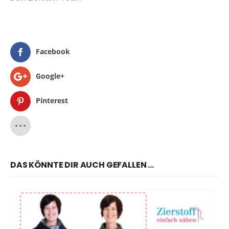
Facebook
Google+
Pinterest
DAS KÖNNTE DIR AUCH GEFALLEN …