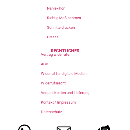
Nählexikon
Richtig Maß nehmen
Schnitte drucken
Presse
RECHTLICHES
Vertrag widerrufen
AGB
Widerruf für digitale Medien
Widerrufsrecht
Versandkosten und Lieferung
Kontakt / Impressum
Datenschutz