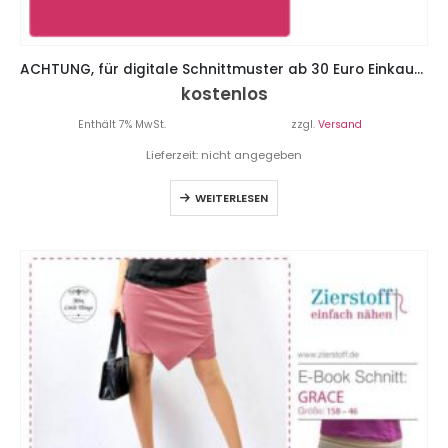
ACHTUNG, für digitale Schnittmuster ab 30 Euro Einkaufswert gibt es 20% Rabatt
kostenlos
Enthält 7% MwSt.
zzgl.
Versand
Lieferzeit: nicht angegeben
WEITERLESEN