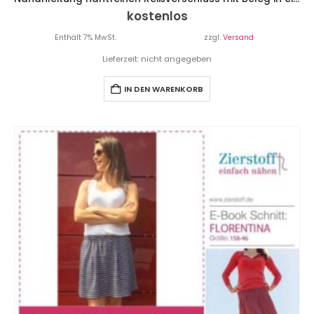
kostenlos
Enthält 7% MwSt.
zzgl.
Versand
Lieferzeit: nicht angegeben
IN DEN WARENKORB