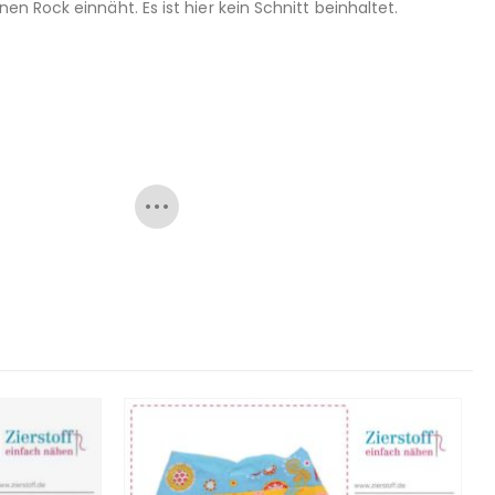
n Rock einnäht. Es ist hier kein Schnitt beinhaltet.