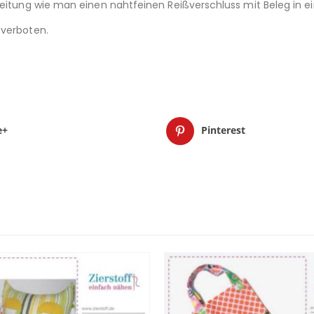
eitung wie man einen nahtfeinen Reißverschluss mit Beleg in eine
 verboten.
e+
Pinterest