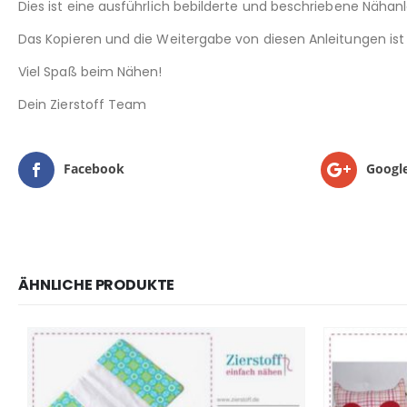
Dies ist eine ausführlich bebilderte und beschriebene Nähanl
Das Kopieren und die Weitergabe von diesen Anleitungen ist
Viel Spaß beim Nähen!
Dein Zierstoff Team
Facebook
Googl
ÄHNLICHE PRODUKTE