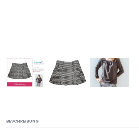
BESCHREIBUNG