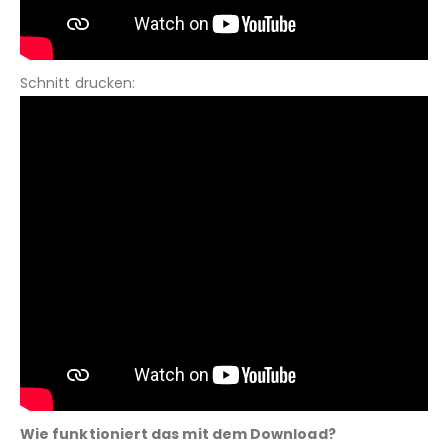
Schnitt drucken:
Wie funktioniert das mit dem Download?