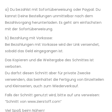
a) Du bezahlst mit Sofortüberweisung oder Paypal. Du
kannst Deine Bestellungen unmittelbar nach dem
Bezahlvorgang herunterladen. Es geht am einfachsten
mit der Sofortüberweisung.
b) Bezahlung mit Vorkasse:
Bei Bezahlungen mit Vorkasse wird der Link versendet,
sobald das Geld eingegangen ist.
Das Kopieren und die Weitergabe des Schnittes ist
verboten.
Du darfst diesen Schnitt aber für private Zwecke
verwenden, das beinhaltet die Fertigung von Einzelteilen
und Kleinserien, auch zum Wiederverkauf.
Falls der Schnitt genutzt wird, bitte auf uns verweisen:
“Schnitt von www.zierstoff.com”
Viel Spaß beim Nähen!