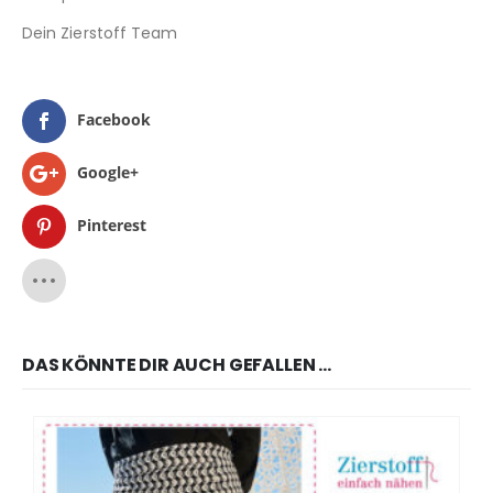
Dein Zierstoff Team
Facebook
Google+
Pinterest
DAS KÖNNTE DIR AUCH GEFALLEN …