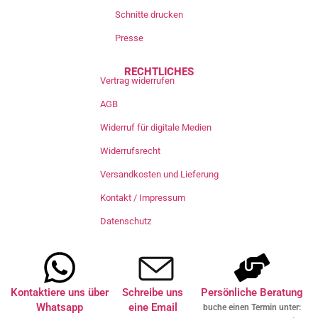
Schnitte drucken
Presse
RECHTLICHES
Vertrag widerrufen
AGB
Widerruf für digitale Medien
Widerrufsrecht
Versandkosten und Lieferung
Kontakt / Impressum
Datenschutz
Kontaktiere uns über
Schreibe uns
Persönliche Beratung
Whatsapp
eine Email
buche einen Termin unter: