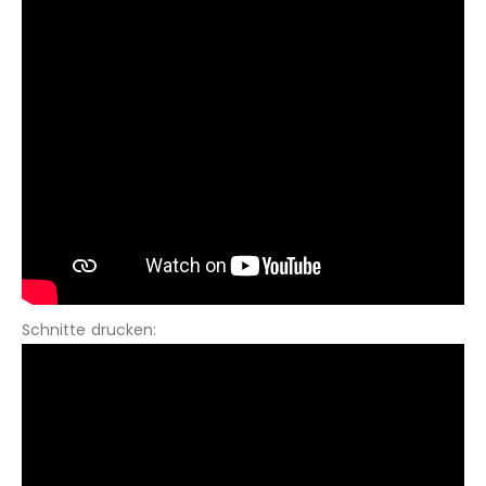
Schnitte drucken: