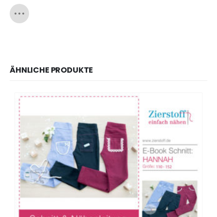
ÄHNLICHE PRODUKTE