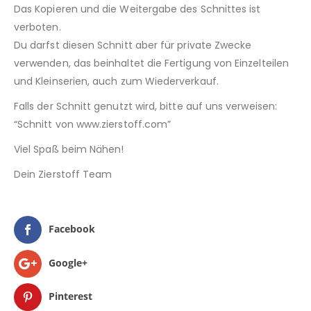
Das Kopieren und die Weitergabe des Schnittes ist
verboten.
Du darfst diesen Schnitt aber für private Zwecke
verwenden, das beinhaltet die Fertigung von Einzelteilen
und Kleinserien, auch zum Wiederverkauf.
Falls der Schnitt genutzt wird, bitte auf uns verweisen:
“Schnitt von www.zierstoff.com”
Viel Spaß beim Nähen!
Dein Zierstoff Team
Facebook
Google+
Pinterest