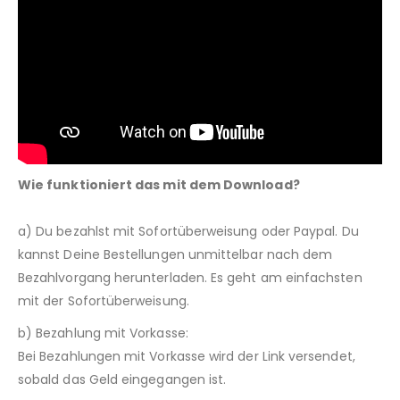
Wie funktioniert das mit dem Download?
a) Du bezahlst mit Sofortüberweisung oder Paypal. Du
kannst Deine Bestellungen unmittelbar nach dem
Bezahlvorgang herunterladen. Es geht am einfachsten
mit der Sofortüberweisung.
b) Bezahlung mit Vorkasse:
Bei Bezahlungen mit Vorkasse wird der Link versendet,
sobald das Geld eingegangen ist.