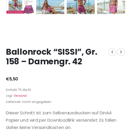
Ballonrock “SISSI”, Gr.
158 – Damengr. 42
€
5,50
Enthält 7% MwSt.
zzgl.
Versand
Lieferzeit: nicht angegeben
Dieser Schnitt ist zum Selberausdrucken auf DinA4
Papier und wird per Downloadlink versendet. Es fallen
daher keine Versandkosten an.