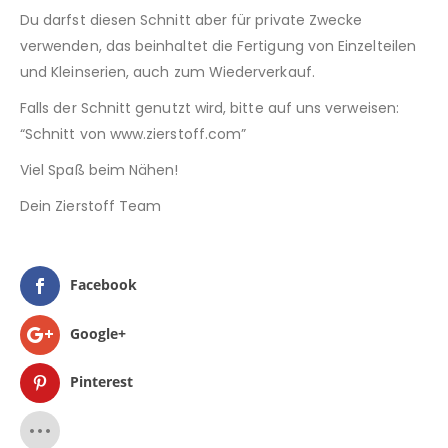
Du darfst diesen Schnitt aber für private Zwecke
verwenden, das beinhaltet die Fertigung von Einzelteilen
und Kleinserien, auch zum Wiederverkauf.
Falls der Schnitt genutzt wird, bitte auf uns verweisen:
“Schnitt von www.zierstoff.com”
Viel Spaß beim Nähen!
Dein Zierstoff Team
Facebook
Google+
Pinterest