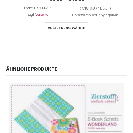
€
18,00
Enthält 19% MwSt.
(
/ 1 Meter )
zzgl.
Versand
Lieferzeit: nicht angegeben
AUSFÜHRUNG WÄHLEN
ÄHNLICHE PRODUKTE