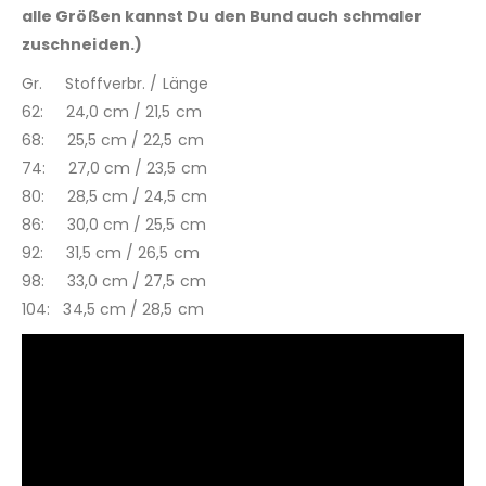
alle Größen kannst Du den Bund auch schmaler
zuschneiden.)
Gr. Stoffverbr. / Länge
62: 24,0 cm / 21,5 cm
68: 25,5 cm / 22,5 cm
74: 27,0 cm / 23,5 cm
80: 28,5 cm / 24,5 cm
86: 30,0 cm / 25,5 cm
92: 31,5 cm / 26,5 cm
98: 33,0 cm / 27,5 cm
104: 34,5 cm / 28,5 cm