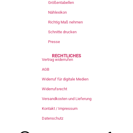
Größentabellen
Nählexikon
Richtig Maß nehmen
Schnitte drucken
Presse
RECHTLICHES
Vertrag widerrufen
AGB
Widerruf für digitale Medien
Widerrufsrecht
Versandkosten und Lieferung
Kontakt / Impressum
Datenschutz