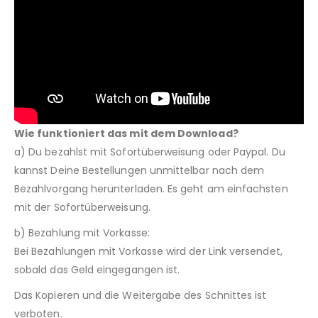
Wie funktioniert das mit dem Download?
a) Du bezahlst mit Sofortüberweisung oder Paypal. Du
kannst Deine Bestellungen unmittelbar nach dem
Bezahlvorgang herunterladen. Es geht am einfachsten
mit der Sofortüberweisung.
b) Bezahlung mit Vorkasse:
Bei Bezahlungen mit Vorkasse wird der Link versendet,
sobald das Geld eingegangen ist.
Das Kopieren und die Weitergabe des Schnittes ist
verboten.